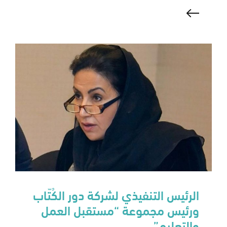
الرئيس التنفيذي لشركة دور الكُتّاب
ورئيس مجموعة “مستقبل العمل
والتعليم”