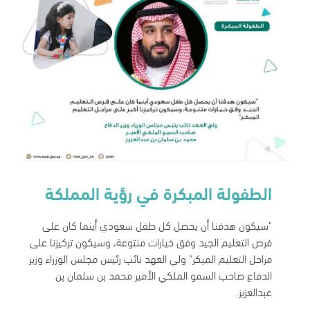
الطفولة المبكرة في رؤية المملكة
"سيكون هدفنا أن يحصل كل طفل سعودي أينما كان على
فرص التعليم الجيد وفق خيارات منتوعة، وسيكون تركيزنا على
مراحل التعليم المبكر" ولي العهد نائب رئيس مجلس الوزراء وزير
الدفاع صاحب السمو الملكي الأمير محمد بن سلمان بن
عبدالعزيز.