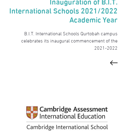
Inauguration of B.I.T.
International Schools 2021/2022
Academic Year
B.I.T. International Schools Qurtobah campus
celebrates its inaugural commencement of the
2021-2022