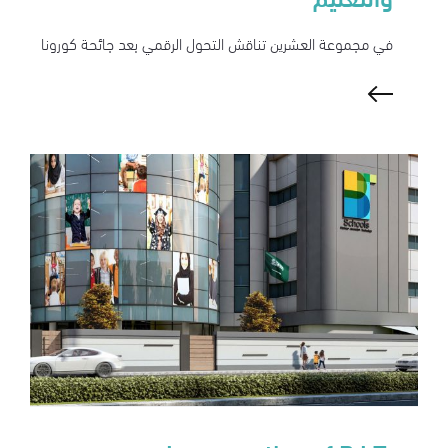
في مجموعة العشرين تناقش التحول الرقمي بعد جائحة كورونا