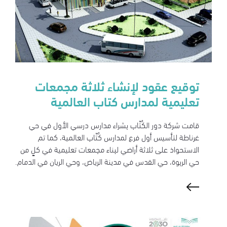
توقيع عقود لإنشاء ثلاثة مجمعات
تعليمية لمدارس كتاب العالمية
قامت شركة دور الكُتّاب بشراء مدارس درسي الأول في حي
غرناطة لتأسيس أول فرع لمدارس كُتّاب العالمية، كما تم
الاستحواذ على ثلاثة أراضي لبناء مجمعات تعليمية في كلٍ من
حي الربوة، حي القدس في مدينة الرياض، وحي الريان في الدمام.