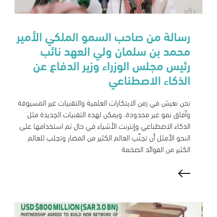
رسالة من صاحب السمو الملكي الأمير
محمد بن سلمان ولي العهد نائب
رئيس مجلس الوزراء وزير الدفاع عن
الذكاء الاصطناعي
نحن نعيش في زمن الابتكارات العلمية والتقنيات غير المسبوقة
وآفاق نمو غير محدودة، ويمكن لهذه التقنيات الجديدة مثل
الذكاء الاصطناعي وإنترنت الأشياء في حال تم استخدامها على
النحو الأمثل أن تجنّب العالم الكثير من المضار وتجلب للعالم
الكثير من الفوائد الضخمة