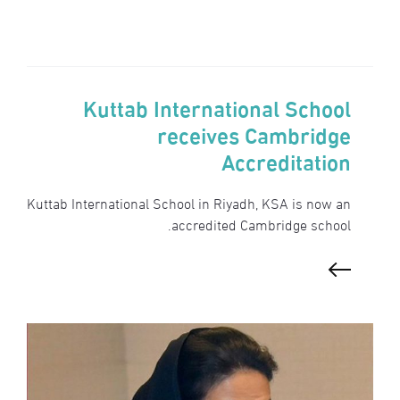
Kuttab International School
receives Cambridge
Accreditation
Kuttab International School in Riyadh, KSA is now an
accredited Cambridge school.