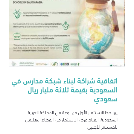
اتفاقية شراكة لبناء شبكة مدارس في
السعودية بقيمة ثلاثة مليار ريال
سعودي
يبرز هذا الاستثمار الأول من نوعة في المملكة العربية
السعودية، انفتاح فرص الاستثمار في القطاع التعليمي
للمستثمر الأجنبي