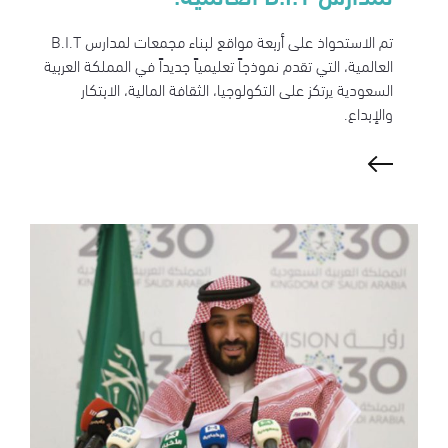
تم الاستحواذ على أربعة مواقع لبناء مجمعات لمدارس B.I.T
العالمية، التي تقدم نموذجاً تعليمياً جديداً في المملكة العربية
السعودية يرتكز على التكولوجيا، الثقافة المالية، الابتكار
والإبداع.